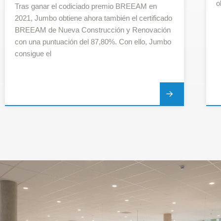
o
Tras ganar el codiciado premio BREEAM en
2021, Jumbo obtiene ahora también el certificado
BREEAM de Nueva Construcción y Renovación
con una puntuación del 87,80%. Con ello, Jumbo
consigue el