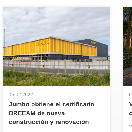
15-02-2022
0
Jumbo obtiene el certificado
BREEAM de nueva
construcción y renovación
V