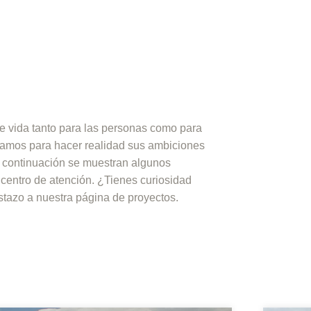
e vida tanto para las personas como para
jamos para hacer realidad sus ambiciones
A continuación se muestran algunos
centro de atención. ¿Tienes curiosidad
tazo a nuestra página de proyectos.