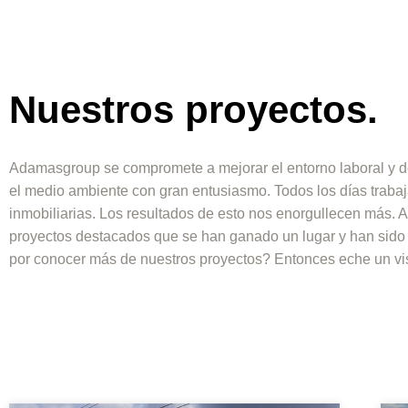
Nuestros proyectos.
Adamasgroup se compromete a mejorar el entorno laboral y d
el medio ambiente con gran entusiasmo. Todos los días traba
inmobiliarias. Los resultados de esto nos enorgullecen más. 
proyectos destacados que se han ganado un lugar y han sido 
por conocer más de nuestros proyectos? Entonces eche un vis