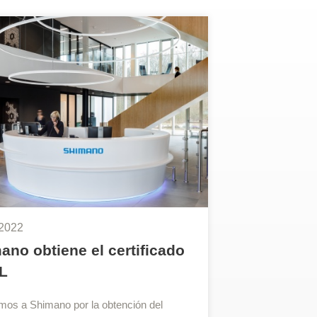
2022
ano obtiene el certificado
L
amos a Shimano por la obtención del