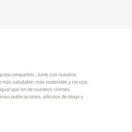
usta compartirlo. Junto con nuestros
 más saludable, más sostenible y circular.
igual que los de nuestros clientes.
imas publicaciones, artículos de blogs y