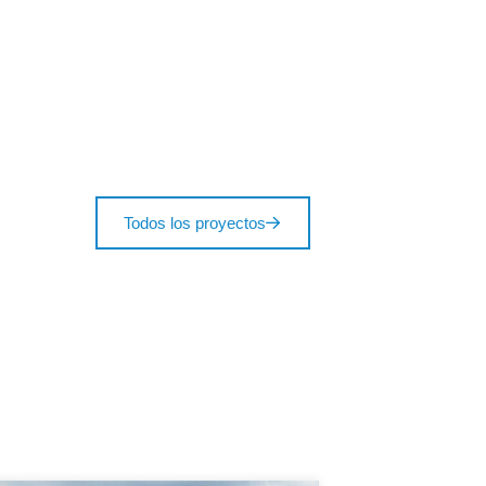
Todos los proyectos