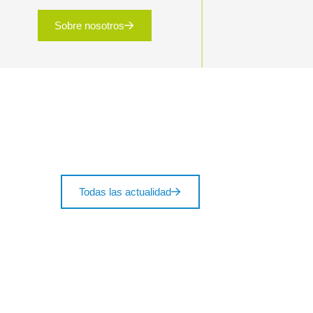
Sobre nosotros
Todas las actualidad