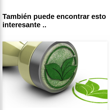
También puede encontrar esto
interesante ..