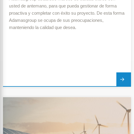
usted de antemano, para que pueda gestionar de forma
proactiva y completar con éxito su proyecto. De esta forma
Adamasgroup se ocupa de sus preocupaciones,
manteniendo la calidad que desea.