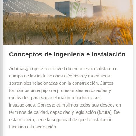
Conceptos de ingeniería e instalación
Adamasgroup se ha convertido en un especialista en el
campo de las instalaciones eléctricas y mecánicas
sostenibles relacionadas con la construcción. Juntos
formamos un equipo de profesionales entusiastas y
motivados para sacar el máximo partido a sus
instalaciones. Con esto cumplimos todos sus deseos en
términos de calidad, capacidad y legislación (futura). De
esta manera, tiene la seguridad de que la instalación
funciona a la perfección.