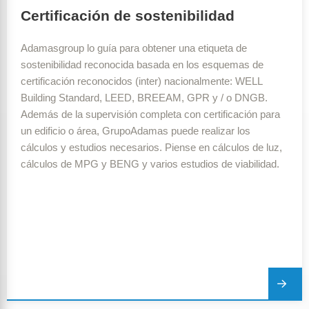
Certificación de sostenibilidad
Adamasgroup lo guía para obtener una etiqueta de
sostenibilidad reconocida basada en los esquemas de
certificación reconocidos (inter) nacionalmente: WELL
Building Standard, LEED, BREEAM, GPR y / o DNGB.
Además de la supervisión completa con certificación para
un edificio o área, GrupoAdamas puede realizar los
cálculos y estudios necesarios. Piense en cálculos de luz,
cálculos de MPG y BENG y varios estudios de viabilidad.