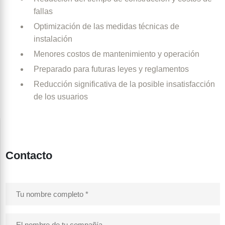
fallas
Optimización de las medidas técnicas de
instalación
Menores costos de mantenimiento y operación
Preparado para futuras leyes y reglamentos
Reducción significativa de la posible insatisfacción
de los usuarios
Contacto