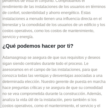
perdemos de vista el conjunto. Comprobamos el
rendimiento de las instalaciones de los usuarios en términos
de confort, sostenibilidad y ahorro energético. Estas
instalaciones a menudo tienen una influencia directa en el
bienestar y la comodidad de los usuarios de un edificio y los
costos operativos, como los costos de mantenimiento,
servicio y energía.
¿Qué podemos hacer por ti?
Adamasgroup se asegura de que sus requisitos y deseos
sigan siendo centrales durante todo el proceso. Le
asesoramos en el campo de las instalaciones, para que
conozca todas las ventajas y desventajas asociadas a una
determinada elección. Nuestro gerente de puesta en marcha
hace preguntas críticas y se asegura de que su comodidad
no se vea comprometida durante la construcción. Además,
analiza la vida útil de la instalación, pero también si los
costos operativos, como el mantenimiento, el servicio y el