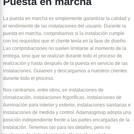
Puesta en marcha
La puesta en marcha es simplemente garantizar la calidad y
el rendimiento de las instalaciones del usuario. Durante la
puesta en marcha, comprobamos si la instalación cumple
con los requisitos que el cliente tenía en la fase de diseño.
Las comprobaciones no suelen limitarse al momento de la
entrega, sino que se realizan durante todo el proceso de
realización y hasta después de la puesta en servicio de las
instalaciones. Guiamos y descargamos a nuestros clientes
durante todo el proceso.
Nos centramos, entre otros, en instalaciones de
climatización, instalaciones frigoríficas, instalaciones de
iluminación para interior y exterior, instalaciones sanitarias e
instalaciones de medida y control. Adamasgroup adopta una
posición independiente frente a las partes encargadas de la
instalación. Tenemos ojo para los detalles, pero no