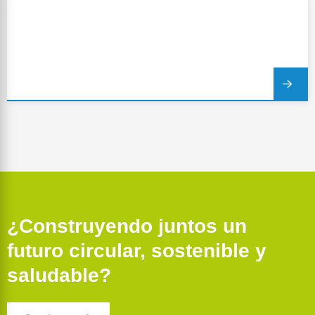
¿Construyendo juntos un
futuro circular, sostenible y
saludable?