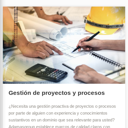
Gestión de proyectos y procesos
¿Necesita una gestión proactiva de proyectos o procesos
por parte de alguien con experiencia y conocimientos
sustantivos en un dominio que sea relevante para usted?
Adamasgroup establece marcos de calidad claros con