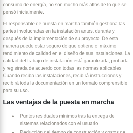
consumo de energía, no son mucho más altos de lo que se
pensó inicialmente.
El responsable de puesta en marcha también gestiona las
partes involucradas en la instalación antes, durante y
después de la implementación de su proyecto. De esta
manera puede estar seguro de que obtiene el máximo
rendimiento de calidad en el diseño de sus instalaciones. La
calidad del trabajo de instalación está garantizada, probada
y registrada de acuerdo con todas las normas aplicables.
Cuando reciba las instalaciones, recibirá instrucciones y
recibirá toda la documentación en un formato comprensible
para su uso.
Las ventajas de la puesta en marcha
Puntos residuales mínimos tras la entrega de
sistemas relacionados con el usuario
Reducción del tiempo de construcción y costos de