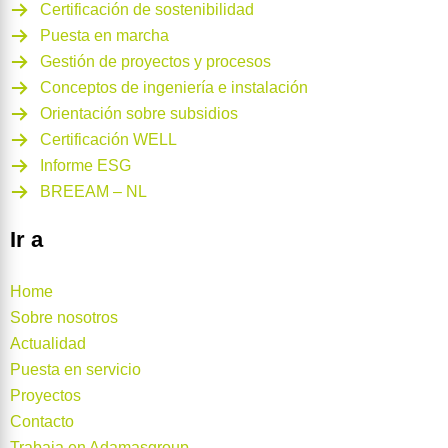
Certificación de sostenibilidad
Puesta en marcha
Gestión de proyectos y procesos
Conceptos de ingeniería e instalación
Orientación sobre subsidios
Certificación WELL
Informe ESG
BREEAM – NL
Ir a
Home
Sobre nosotros
Actualidad
Puesta en servicio
Proyectos
Contacto
Trabaja en Adamasgroup