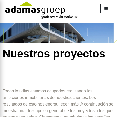
Ir
al
contenido
Nuestros proyectos
Todos los días estamos ocupados realizando las
ambiciones inmobiliarias de nuestros clientes. Los
resultados de esto nos enorgullecen más. A continuación se
muestra una descripción general de los proyectos a los que