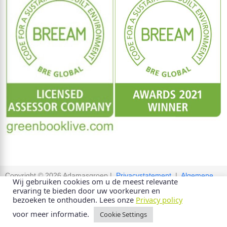
Copyright © 2026 Adamasgroep |
Privacystatement
|
Algemene
Wij gebruiken cookies om u de meest relevante
voorwaarden
ervaring te bieden door uw voorkeuren en
bezoeken te onthouden. Lees onze
Privacy policy
voor meer informatie.
Cookie Settings