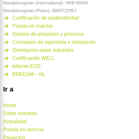
Handelsregister (International): HRB 66840
Handelsregister (Polen): 0000722957
Certificación de sostenibilidad
Puesta en marcha
Gestión de proyectos y procesos
Conceptos de ingeniería e instalación
Orientación sobre subsidios
Certificación WELL
Informe ESG
BREEAM – NL
Ir a
Home
Sobre nosotros
Actualidad
Puesta en servicio
Proyectos